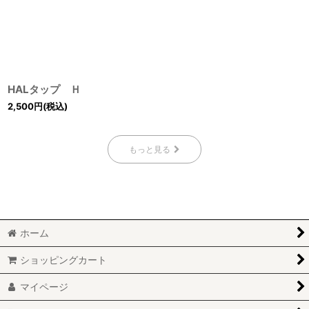
HALタップ Ｈ
2,500
円
(税込)
もっと見る
ホーム
ショッピングカート
マイページ