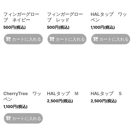
フィンガーグロー
フィンガーグロー
HALタップ ワッ
ブ ネイビー
ブ レッド
ペン
500
円
(税込)
500
円
(税込)
1,100
円
(税込)
カートに入れる
カートに入れる
カートに入れる
CherryTree ワッ
HALタップ Ｍ
HALタップ Ｓ
ペン
2,500
円
(税込)
2,500
円
(税込)
1,100
円
(税込)
カートに入れる